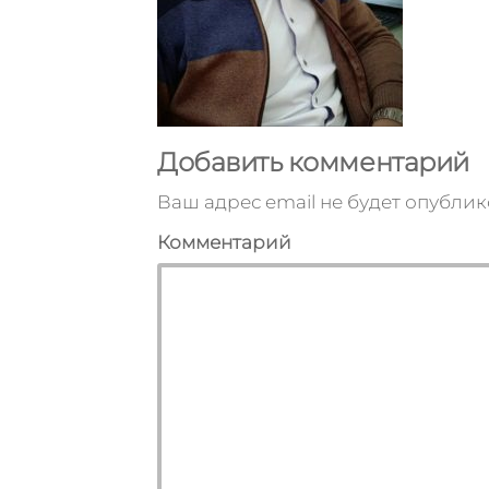
Добавить комментарий
Ваш адрес email не будет опублик
Комментарий