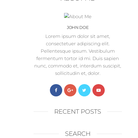
JOHN DOE
Lorem ipsum dolor sit amet,
consectetuer adipiscing elit.
Pellentesque ipsum. Vestibulum
fermentum tortor id mi. Duis sapien
nunc, commodo et, interdum suscipit,
sollicitudin et, dolor.
RECENT POSTS
SEARCH