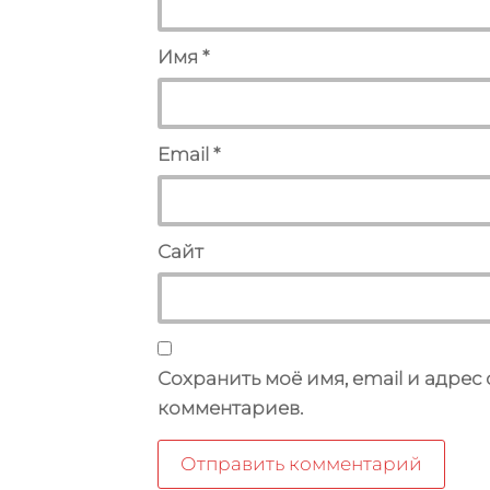
Имя
*
Email
*
Сайт
Сохранить моё имя, email и адрес
комментариев.