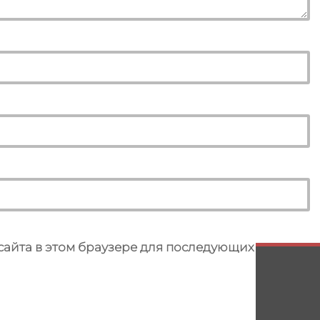
 сайта в этом браузере для последующих моих