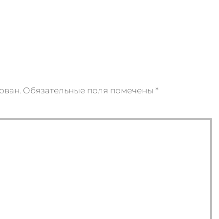
ован.
Обязательные поля помечены
*